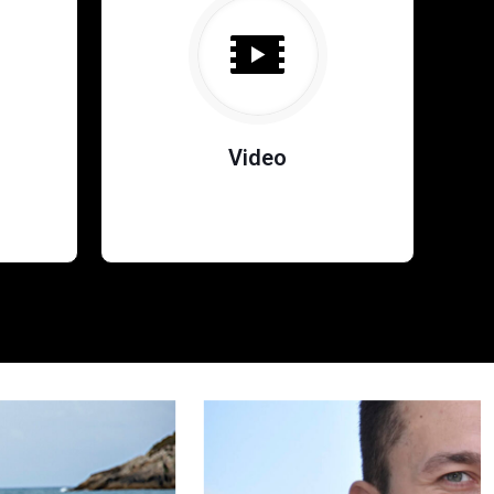
Video