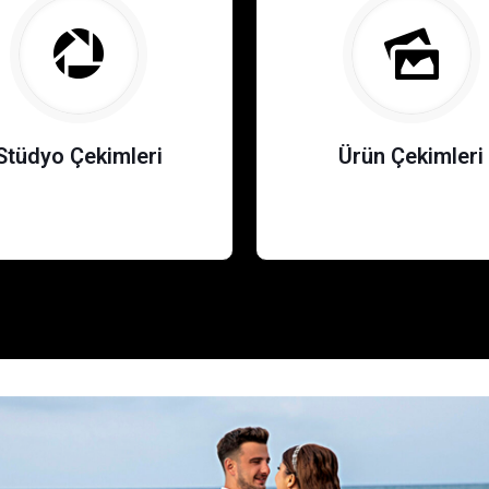
Stüdyo Çekimleri
Ürün Çekimleri