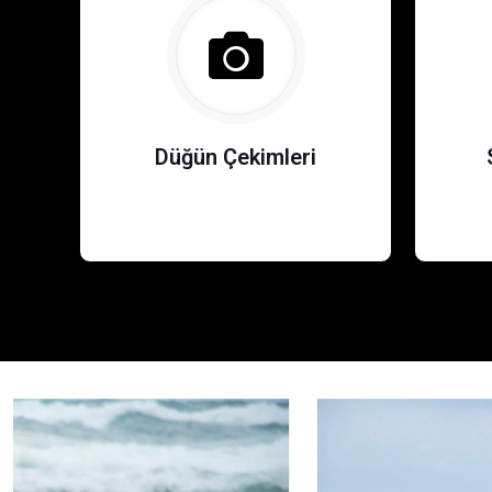
Düğün Çekimleri