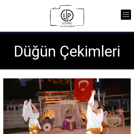
Düğün Çekimleri