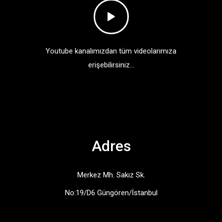
Youtube kanalımızdan tüm videolarımıza
erişebilirsiniz...
Adres
Merkez Mh. Sakız Sk.
No:19/D6 Güngören/İstanbul