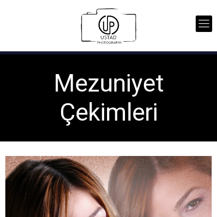
Mezuniyet
Çekimleri