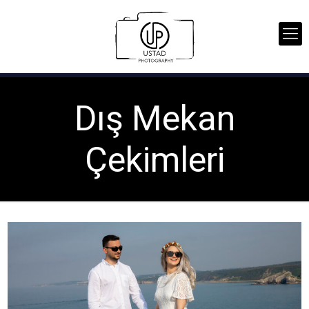
Dış Mekan
Çekimleri